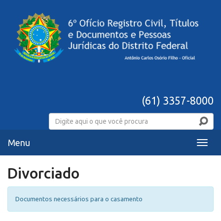
(61) 3357-8000
Menu
Menu
Divorciado
Documentos necessários para o casamento