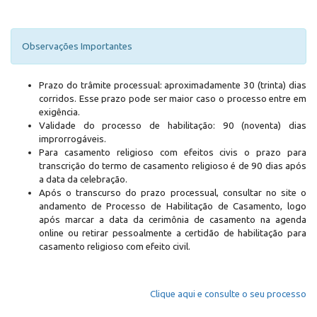
Observações Importantes
Prazo do trâmite processual: aproximadamente 30 (trinta) dias
corridos. Esse prazo pode ser maior caso o processo entre em
exigência.
Validade do processo de habilitação: 90 (noventa) dias
improrrogáveis.
Para casamento religioso com efeitos civis o prazo para
transcrição do termo de casamento religioso é de 90 dias após
a data da celebração.
Após o transcurso do prazo processual, consultar no site o
andamento de Processo de Habilitação de Casamento, logo
após marcar a data da cerimônia de casamento na agenda
online ou retirar pessoalmente a certidão de habilitação para
casamento religioso com efeito civil.
Clique aqui e consulte o seu processo