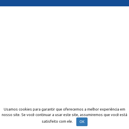
Usamos cookies para garantir que oferecemos a melhor experiência em
nosso site. Se você continuar a usar este site, assumiremos que você está
satisfeito com ele.
OK