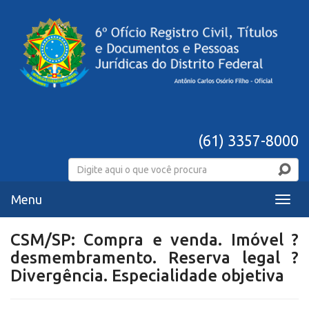
(61) 3357-8000
Menu
Menu
CSM/SP: Compra e venda. Imóvel ?
desmembramento. Reserva legal ?
Divergência. Especialidade objetiva