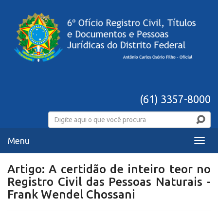
(61) 3357-8000
Menu
Menu
Artigo: A certidão de inteiro teor no
Registro Civil das Pessoas Naturais -
Frank Wendel Chossani