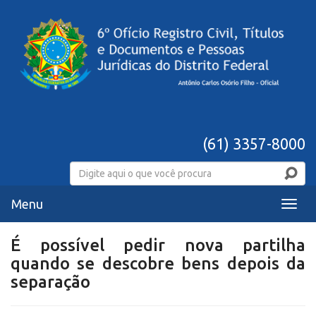
(61) 3357-8000
Menu
Menu
É possível pedir nova partilha
quando se descobre bens depois da
separação