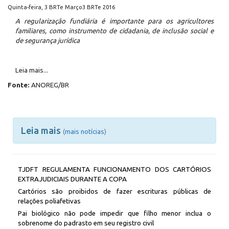
Quinta-feira, 3 BRTe Março3 BRTe 2016
A regularização fundiária é importante para os agricultores
familiares, como instrumento de cidadania, de inclusão social e
de segurança jurídica
Leia mais...
Fonte:
ANOREG/BR
Leia mais
(
mais notícias
)
TJDFT REGULAMENTA FUNCIONAMENTO DOS CARTÓRIOS
EXTRAJUDICIAIS DURANTE A COPA
Cartórios são proibidos de fazer escrituras públicas de
relações poliafetivas
Pai biológico não pode impedir que filho menor inclua o
sobrenome do padrasto em seu registro civil