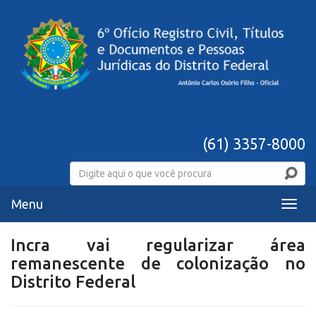
(61) 3357-8000
Menu
Menu
Incra vai regularizar área
remanescente de colonização no
Distrito Federal