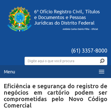
(61) 3357-8000
Menu
Menu
Eficiência e segurança do registro de
negócios em cartório podem ser
comprometidas pelo Novo Código
Comercial