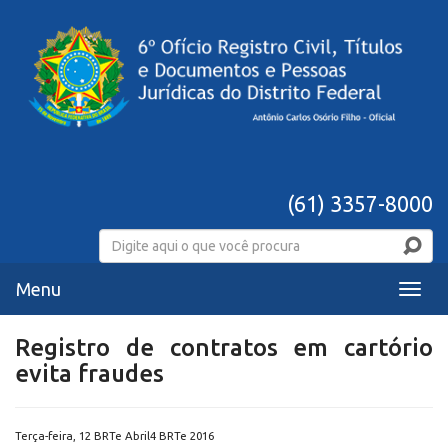
(61) 3357-8000
Menu
Menu
Registro de contratos em cartório
evita fraudes
Terça-feira, 12 BRTe Abril4 BRTe 2016