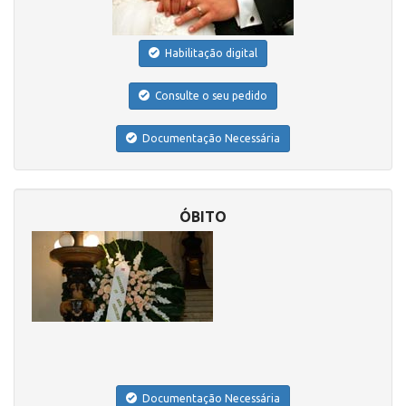
Habilitação digital
Consulte o seu pedido
Documentação Necessária
ÓBITO
Documentação Necessária