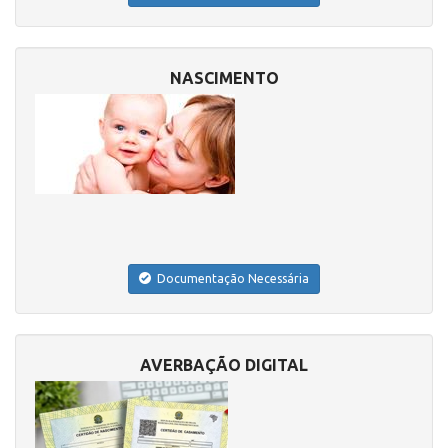
NASCIMENTO
Documentação Necessária
AVERBAÇÃO DIGITAL