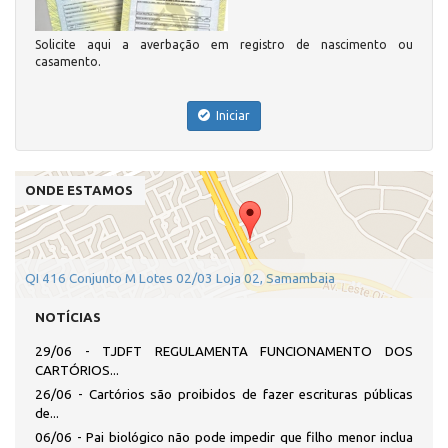
Solicite aqui a averbação em registro de nascimento ou
casamento.
Iniciar
ONDE ESTAMOS
QI 416 Conjunto M Lotes 02/03 Loja 02, Samambaia
NOTÍCIAS
29/06 - TJDFT REGULAMENTA FUNCIONAMENTO DOS
CARTÓRIOS...
26/06 - Cartórios são proibidos de fazer escrituras públicas
de...
06/06 - Pai biológico não pode impedir que filho menor inclua