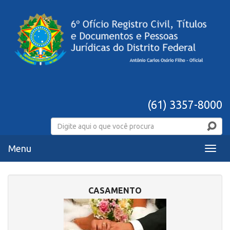
(61) 3357-8000
Menu
Menu
CASAMENTO